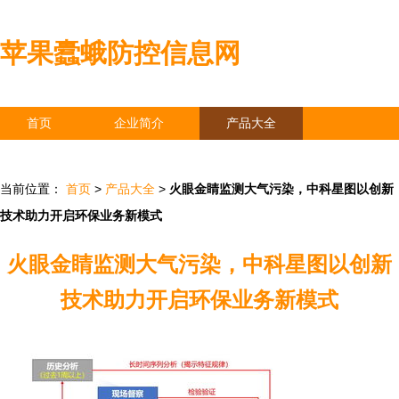
苹果蠹蛾防控信息网
首页
企业简介
产品大全
联系我们
企业信息
访客留言
当前位置：
首页
>
产品大全
>
火眼金睛监测大气污染，中科星图以创新
技术助力开启环保业务新模式
火眼金睛监测大气污染，中科星图以创新
技术助力开启环保业务新模式